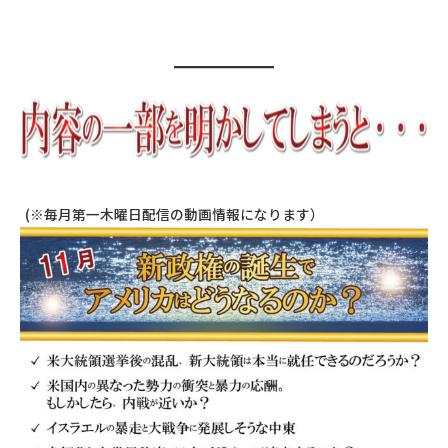
(※毎月第一木曜日配信の動画情報になります）