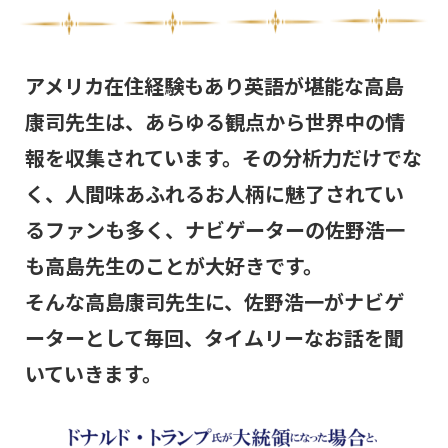
アメリカ在住経験もあり英語が堪能な高島
康司先生は、あらゆる観点から世界中の情
報を収集されています。その分析力だけでな
く、人間味あふれるお人柄に魅了されてい
るファンも多く、ナビゲーターの佐野浩一
も高島先生のことが大好きです。
そんな高島康司先生に、佐野浩一がナビゲ
ーターとして毎回、タイムリーなお話を聞
いていきます。