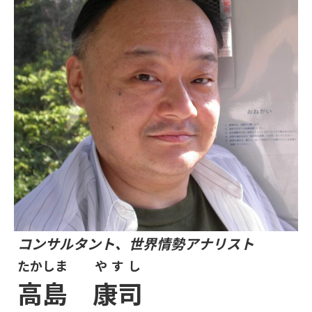
コンサルタント、世界情勢アナリスト
たかしま
やすし
高島
康司