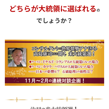
どちらが大統領に選ばれる
の
でしょうか？