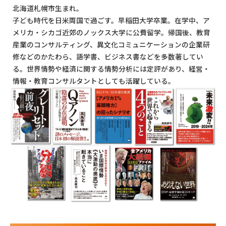
北海道札幌市生まれ。
子ども時代を日米両国で過ごす。早稲田大学卒業。在学中、ア
メリカ・シカゴ近郊のノックス大学に公費留学。帰国後、教育
産業のコンサルティング、異文化コミュニケーションの企業研
修などのかたわら、語学書、ビジネス書などを多数著してい
る。世界情勢や経済に関する情勢分析には定評があり、経営・
情報・教育コンサルタントとしても活躍している。