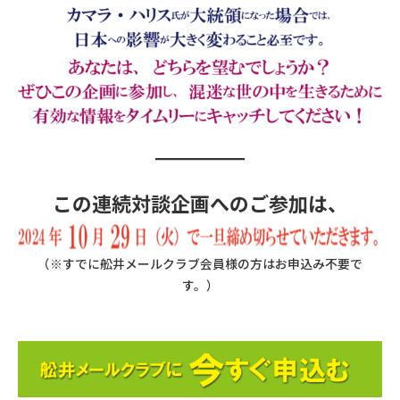
この連続対談企画へのご参加は、
（※すでに舩井メールクラブ会員様の方はお申込み不要で
す。）