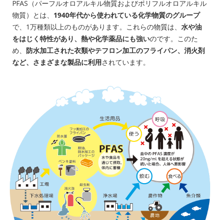
PFAS（パーフルオロアルキル物質およびポリフルオロアルキル
物質）とは、
1940年代から使われている化学物質のグループ
で、1万種類以上のものがあります。これらの物質は、
水や油
をはじく特性があり、熱や化学薬品にも強い
のです。このた
め、
防水加工された衣類やテフロン加工のフライパン、消火剤
など、さまざまな製品に利用
されています。