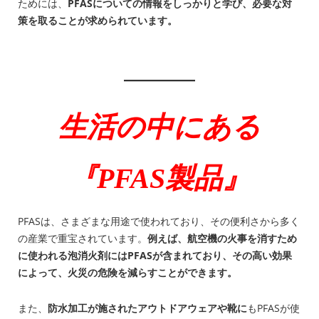
ためには、
PFASについての情報をしっかりと学び、必要な対
策を取ることが求められています。
生活の中にある
『PFAS製品』
PFASは、さまざまな用途で使われており、その便利さから多く
の産業で重宝されています。
例えば、航空機の火事を消すため
に使われる泡消火剤にはPFASが含まれており、その高い効果
によって、火災の危険を減らすことができます。
また、
防水加工が施されたアウトドアウェアや靴に
もPFASが使