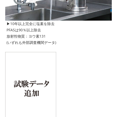
▶10年以上完全に塩素を除去
PFASは90％以上除去
放射性物質：ヨウ素131
(いずれも外部調査機関データ)