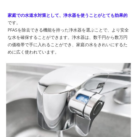
家庭での水道水対策として、浄水器を使うことがとても効果的
です。
PFASを除去できる機能を持った浄水器を選ぶことで、より安全
な水を確保することができます。浄水器は、数千円から数万円
の価格帯で手に入れることができ、家庭の水をきれいにするた
めに広く使われています。