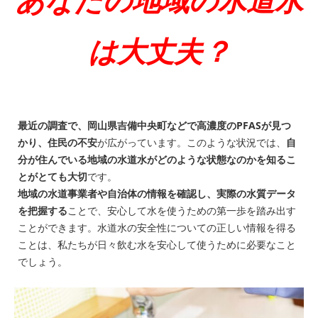
あなたの地域の水道水
は大丈夫？
最近の調査で、岡山県吉備中央町などで高濃度のPFASが見つ
かり、住民の不安
が広がっています。このような状況では、
自
分が住んでいる地域の水道水がどのような状態なのかを知るこ
とがとても大切
です。
地域の水道事業者や自治体の情報を確認し、実際の水質データ
を把握する
ことで、安心して水を使うための第一歩を踏み出す
ことができます。水道水の安全性についての正しい情報を得る
ことは、私たちが日々飲む水を安心して使うために必要なこと
でしょう。