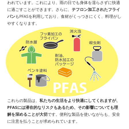
われています。これにより、雨の日でも身体を濡らさずに快適
に過ごすことができます。さらに、
テフロン加工されたフライ
パン
もPFASを利用しており、食材がくっつきにくく、料理がし
やすくなります。
これらの製品は、
私たちの生活をより快適にしてくれますが、
PFASには潜在的なリスクもあるため、その影響についても理
解を深めることが大切
です。便利な製品を使いながらも、安全
に注意を払うことが求められています。