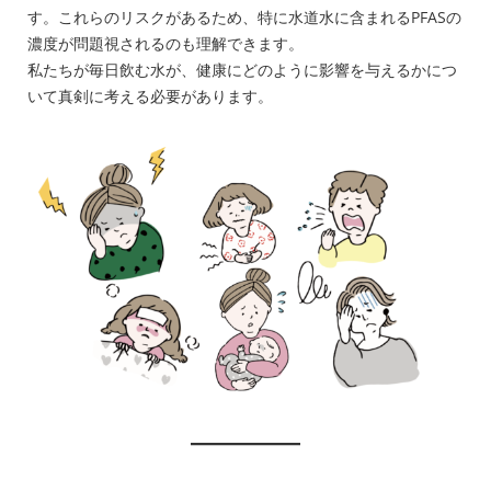
す。これらのリスクがあるため、特に水道水に含まれるPFASの
濃度が問題視されるのも理解できます。
私たちが毎日飲む水が、健康にどのように影響を与えるかにつ
いて真剣に考える必要があります。