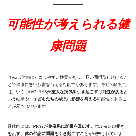
可能性が考えられる健
康問題
PFASは体内にたまりやすい性質があり、長い間摂取し続けるこ
とで健康に悪い影響を与える可能性があります。最近の研究で
は、いくつかのPFASが
重大な病気を引き起こす可能性がある
と
いう結果や、
子どもたちの成長に影響を与える
可能性があるこ
とが示されています。
具体的には、
PFASが免疫系に影響を及ぼす、ホルモンの働き
を乱す、体の代謝に問題を引き起こすことが報告
されていま