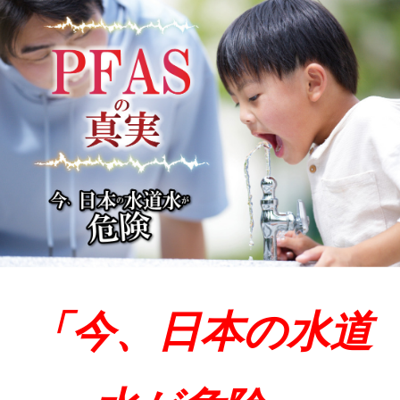
「今、日本の水道