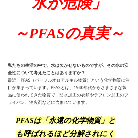
水が危険」
～PFASの真実～
私たちの生活の中で、水は欠かせないものですが、その水の安
全性について考えたことはありますか？
最近、PFAS（パーフルオロアルキル物質）という化学物質に注
目が集まっています。PFASとは、1940年代からさまざまな製
品に使われてきた物質で、防水加工の衣類やテフロン加工のフ
ライパン、消火剤などに含まれています。
PFASは「永遠の化学物質」と
も呼ばれるほど分解されにく