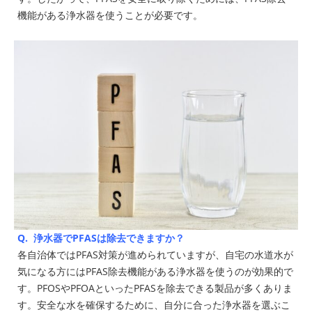
機能がある浄水器を使うことが必要です。
Q. 浄水器でPFASは除去できますか？
各自治体ではPFAS対策が進められていますが、自宅の水道水が
気になる方にはPFAS除去機能がある浄水器を使うのが効果的で
す。PFOSやPFOAといったPFASを除去できる製品が多くありま
す。安全な水を確保するために、自分に合った浄水器を選ぶこ