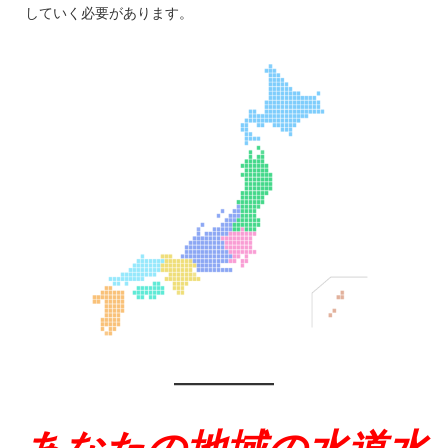
していく必要があります。