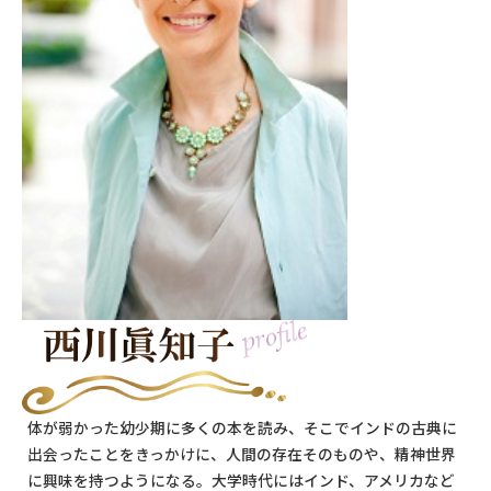
体が弱かった幼少期に多くの本を読み、そこでインドの古典に
出会ったことをきっかけに、人間の存在そのものや、精神世界
に興味を持つようになる。大学時代にはインド、アメリカなど