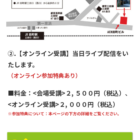
②.【オンライン受講】当日ライブ配信をい
たします。
（オンライン参加特典あり）
■料金：<会場受講>２, ５００円（税込）
、
<オンライン受講>２, ０００円（税込）
※参加特典について：本ページの下方の詳細をご覧ください。