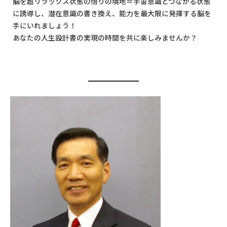
脳を超リラックス状態の悟りの境地＝宇宙意識とつながる状態
に誘導し、潜在意識の書き換え、能力を最大限に発揮する脳を
手にいれましょう！
あなたの人生設計書の実現の時間を共に楽しみませんか？