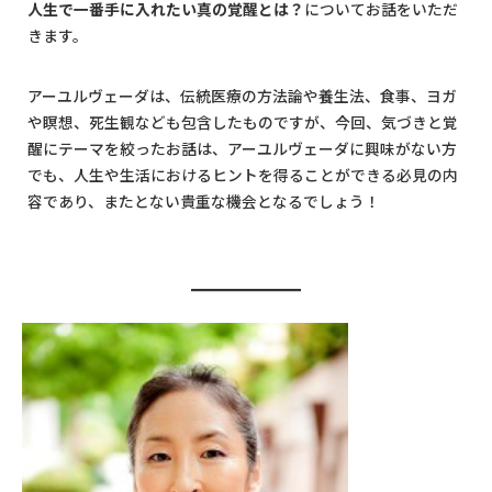
人生で一番手に入れたい真の覚醒とは？
についてお話をいただ
きます。
アーユルヴェーダは、伝統医療の方法論や養生法、食事、ヨガ
や瞑想、死生観なども包含したものですが、今回、気づきと覚
醒にテーマを絞ったお話は、アーユルヴェーダに興味がない方
でも、人生や生活におけるヒントを得ることができる必見の内
容であり、またとない貴重な機会となるでしょう！