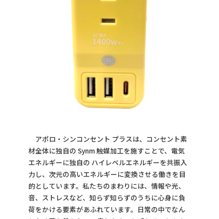
アポロ・シンコンセント プラスは、コンセント素
材全体に独自の Synm 触媒加工を施すことで、電気
エネルギーに独自の ハイレベルエネルギーを共振入
力し、次元の高いエネルギーに変換させる働きを目
的としています。私たちのまわりには、情報や光、
音、ストレスなど、知らず知らずのうちに心身に負
荷をかける要素があふれています。日常の中でなん