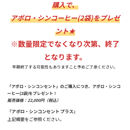
購入で、
アポロ・シンコーヒー(2袋)をプレゼ
ント★
※
数量限定でなくなり次第、終了
となります。
早期終了する可能性もありますこと予めご了承ください。
「アポロ・シンコンセント」のご購入につき、アポロ・シンコ
ーヒー(2袋)をプレゼント！
販売価格：22,000円（税込）
『アポロ・シンコンセント プラス』
上記概要をご参照ください。