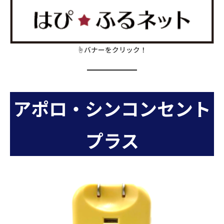
☝バナーをクリック！
アポロ・シンコンセント
プラス