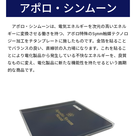
アポロ・シンムーン
アポロ・シンムーンは、電気エネルギーを次元の高いエネル
ギーに変換させる働きを持つ、アボロ特殊のSynm触媒テクノロ
ジー加工をチタンプレートに施したものです。金箔を貼ること
でバランスの良い、直線状の入力場になります。これを貼るこ
とにより電化製品から発生している不快なエネルギーを、良質
なものに変え、電化製品に新たな機能性を持たせるという画期
的な商品です。