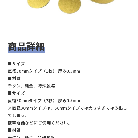
商品詳細
■サイズ
直径50mmタイプ（1枚） 厚み0.5mm
■材質
チタン、純金、特殊触媒
■サイズ
直径30mmタイプ（2枚） 厚み0.5mm
※直径30mmタイプは、50mmタイプでは大きすぎてはみ出し
てしまう、
携帯電話などにご使用ください。
■材質
チタン、純金、特殊触媒