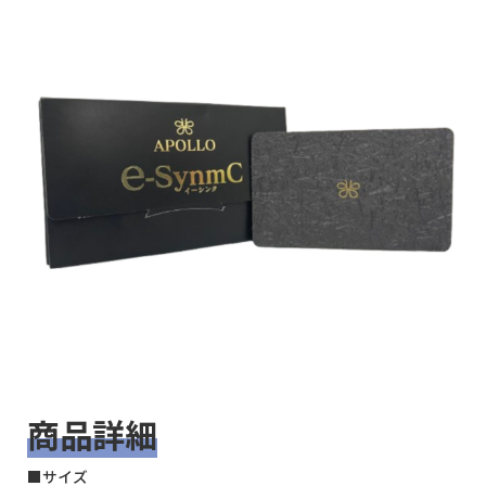
商品詳細
■サイズ