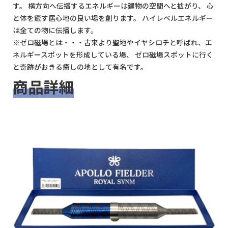
す。 横方向へ伝播するエネルギーは建物の空間へと拡がり、 心
と体を癒す居心地の良い場を創ります。 ハイレベルエネルギー
は全ての物に伝播します。
※ゼロ磁場とは・・・古来より聖地やイヤシロチと呼ばれ、エ
ネルギースポットを形成している場、 ゼロ磁場スポットに行く
と奇跡がおきる癒しの地として有名です。
商品詳細