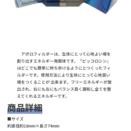
アポロフィルダーは、生体にとって心地よい場を
創り出すエネルギー発振体です。「ピッコロシン」
はどこでも簡単に持ち歩けるようにとつくったフィ
ルダーです。使用方法により生体にとって心地良い
場をつくることが 出来ます。フリーエネルギーが放
出され、右にも左にもバランス良く調和し全てを整
えてくれるエネルギーです。
商品詳細
■サイズ
約直径約18mm×長さ74mm