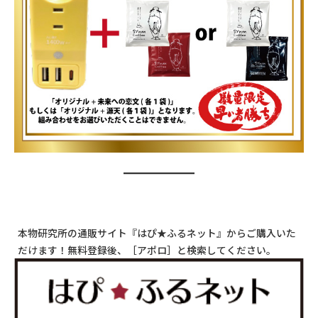
本物研究所の通販サイト『はぴ★ふるネット』からご購入いた
だけます！無料登録後、［アポロ］と検索してください。