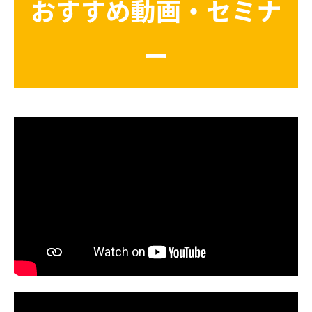
おすすめ動画・セミナ
ー