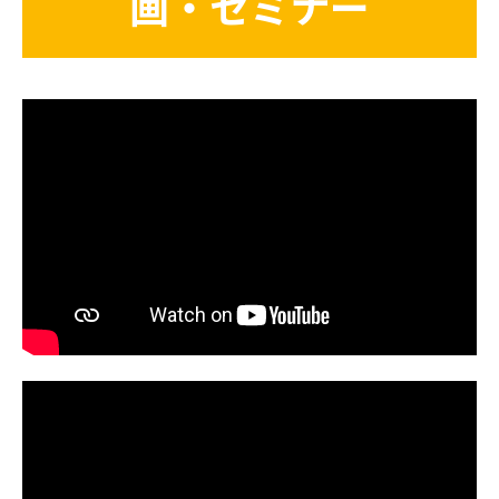
画・セミナー